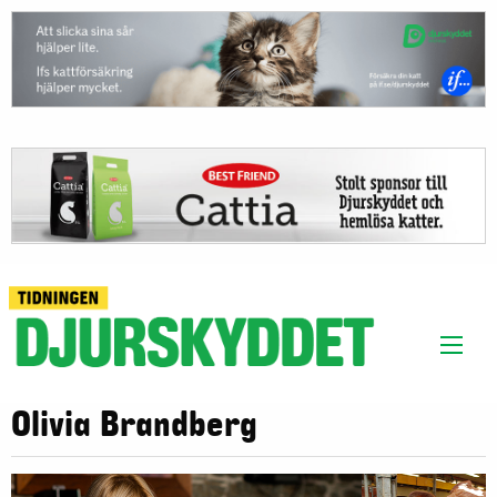
Olivia Brandberg