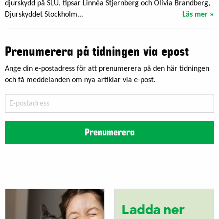
djurskydd på SLU, tipsar Linnéa Stjernberg och Olivia Brandberg,
Djurskyddet Stockholm...
Läs mer »
Prenumerera på tidningen via epost
Ange din e-postadress för att prenumerera på den här tidningen
och få meddelanden om nya artiklar via e-post.
E-
postadress
Prenumerera