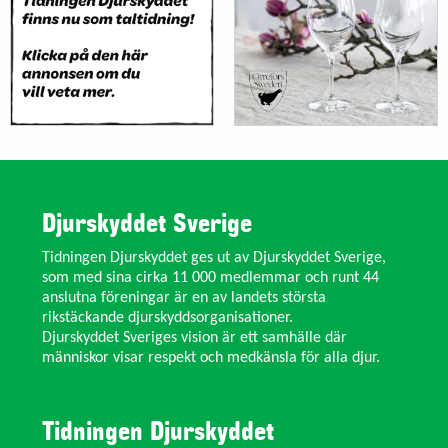
Djurskyddet Sverige
Tidningen Djurskyddet ges ut av Djurskyddet Sverige,
som med sina cirka 11 000 medlemmar och runt 44
anslutna föreningar är en av landets största
rikstäckande djurskyddsorganisationer.
Djurskyddet Sveriges vision är ett samhälle där
människor visar respekt och medkänsla för alla djur.
Tidningen Djurskyddet