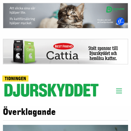
Överklagande