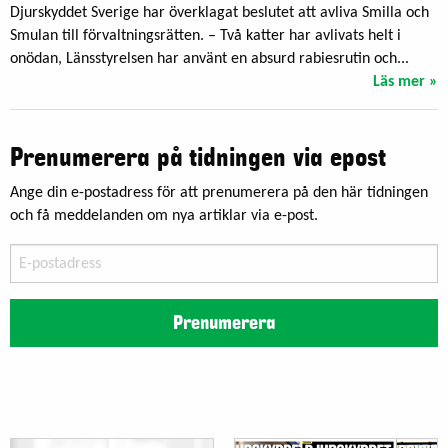
Djurskyddet Sverige har överklagat beslutet att avliva Smilla och
Smulan till förvaltningsrätten. – Två katter har avlivats helt i
onödan, Länsstyrelsen har använt en absurd rabiesrutin och...
Läs mer »
Prenumerera på tidningen via epost
Ange din e-postadress för att prenumerera på den här tidningen
och få meddelanden om nya artiklar via e-post.
E-
postadress
Prenumerera