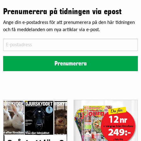
Prenumerera på tidningen via epost
Ange din e-postadress för att prenumerera på den här tidningen
och få meddelanden om nya artiklar via e-post.
E-
postadress
Prenumerera