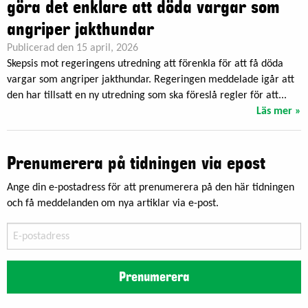
göra det enklare att döda vargar som
angriper jakthundar
Publicerad den 15 april, 2026
Skepsis mot regeringens utredning att förenkla för att få döda
vargar som angriper jakthundar. Regeringen meddelade igår att
den har tillsatt en ny utredning som ska föreslå regler för att...
Läs mer »
Prenumerera på tidningen via epost
Ange din e-postadress för att prenumerera på den här tidningen
och få meddelanden om nya artiklar via e-post.
E-
postadress
Prenumerera