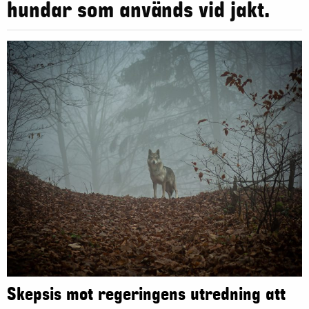
hundar som används vid jakt.
Skepsis mot regeringens utredning att