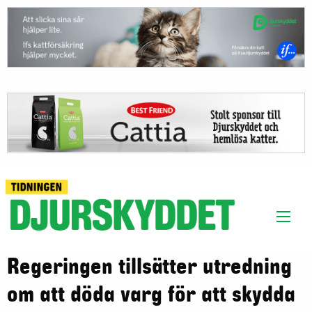
Regeringen tillsätter utredning
om att döda varg för att skydda