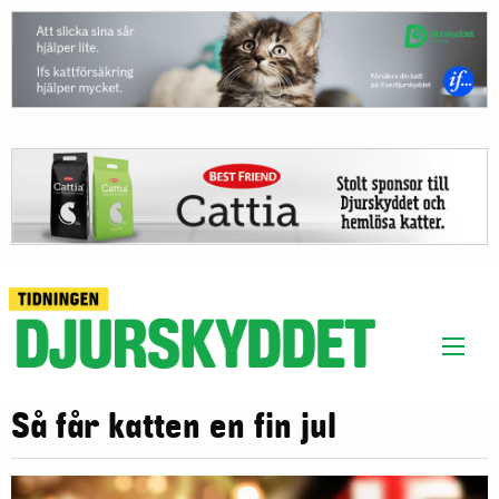
Så får katten en fin jul