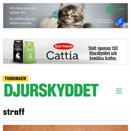
straff