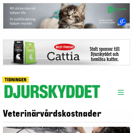
Veterinärvårdskostnader