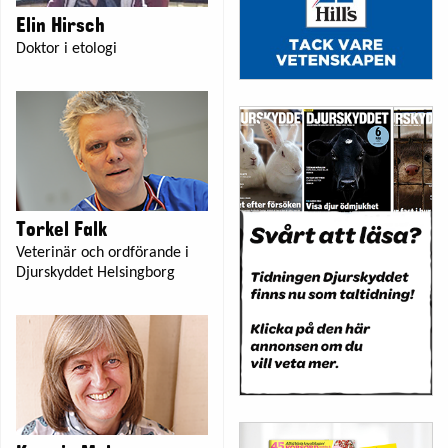
Elin Hirsch
Doktor i etologi
Torkel Falk
Veterinär och ordförande i
Djurskyddet Helsingborg