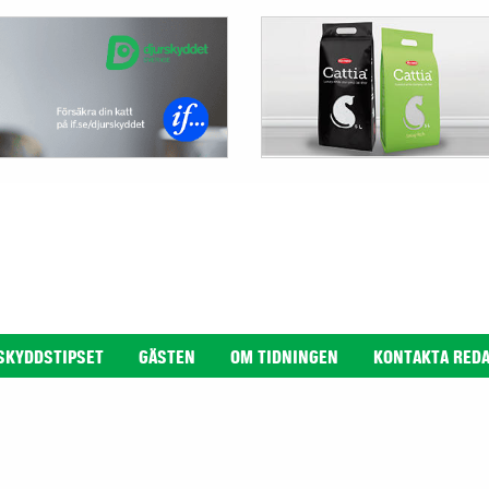
SKYDDSTIPSET
GÄSTEN
OM TIDNINGEN
KONTAKTA RED