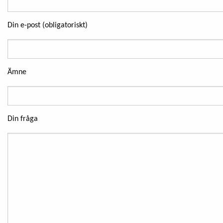
Din e-post (obligatoriskt)
Ämne
Din fråga