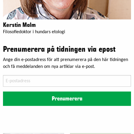
Kerstin Malm
Filosofiedoktor i hundars etologi
Prenumerera på tidningen via epost
Ange din e-postadress för att prenumerera på den här tidningen
och få meddelanden om nya artiklar via e-post.
E-
postadress
Prenumerera