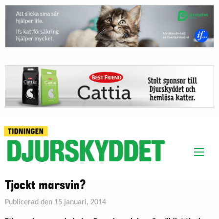
Tjockt marsvin?
Publicerad den 15 januari, 2014