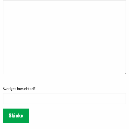
Sveriges huvudstad?