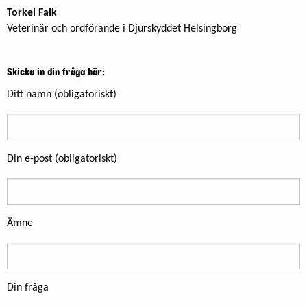
Torkel Falk
Veterinär och ordförande i Djurskyddet Helsingborg
Skicka in din fråga här:
Ditt namn (obligatoriskt)
Din e-post (obligatoriskt)
Ämne
Din fråga