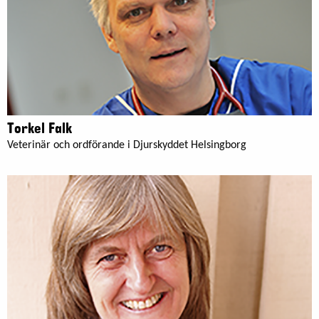
Torkel Falk
Veterinär och ordförande i Djurskyddet Helsingborg