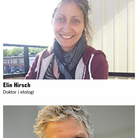
Elin Hirsch
Doktor i etologi