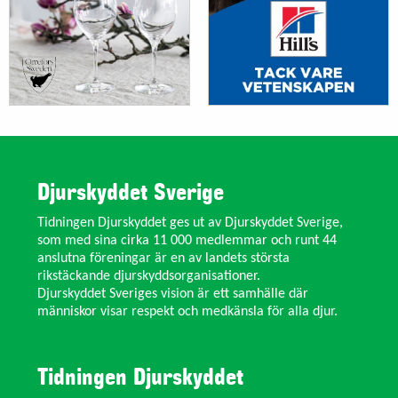
Djurskyddet Sverige
Tidningen Djurskyddet ges ut av Djurskyddet Sverige,
som med sina cirka 11 000 medlemmar och runt 44
anslutna föreningar är en av landets största
rikstäckande djurskyddsorganisationer.
Djurskyddet Sveriges vision är ett samhälle där
människor visar respekt och medkänsla för alla djur.
Tidningen Djurskyddet