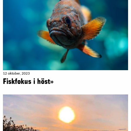
12 oktober, 2023
Fiskfokus i höst»