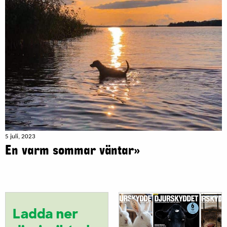
5 juli, 2023
En varm sommar väntar»