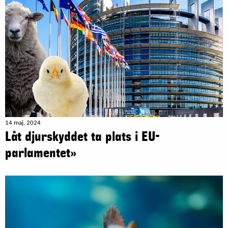
14 maj, 2024
Låt djurskyddet ta plats i EU-
parlamentet»