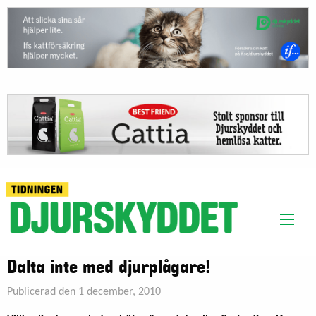
Dalta inte med djurplågare!
Publicerad den 1 december, 2010