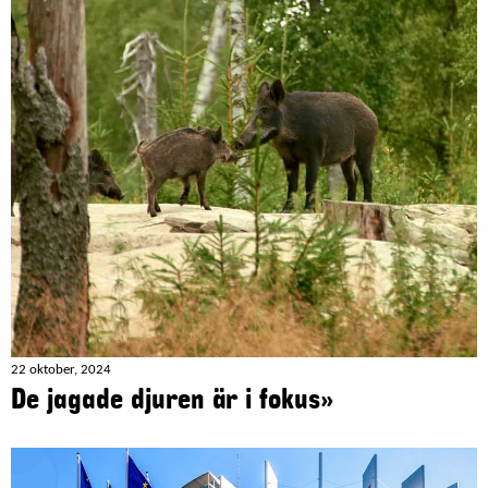
22 oktober, 2024
De jagade djuren är i fokus»