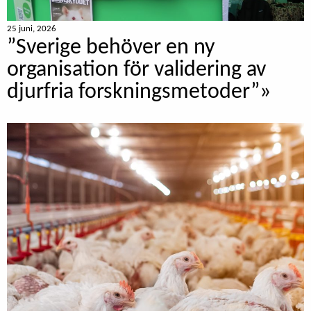
25 juni, 2026
”Sverige behöver en ny
organisation för validering av
djurfria forskningsmetoder”»