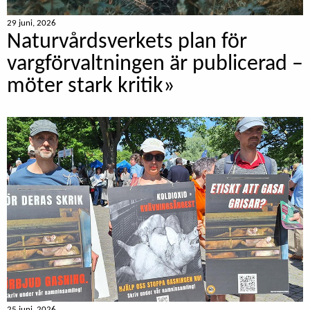
29 juni, 2026
Naturvårdsverkets plan för
vargförvaltningen är publicerad –
möter stark kritik»
25 juni, 2026