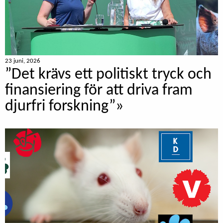
23 juni, 2026
”Det krävs ett politiskt tryck och
finansiering för att driva fram
djurfri forskning”»