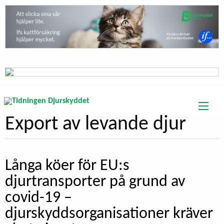
Export av levande djur
Långa köer för EU:s
djurtransporter på grund av
covid-19 –
djurskyddsorganisationer kräver