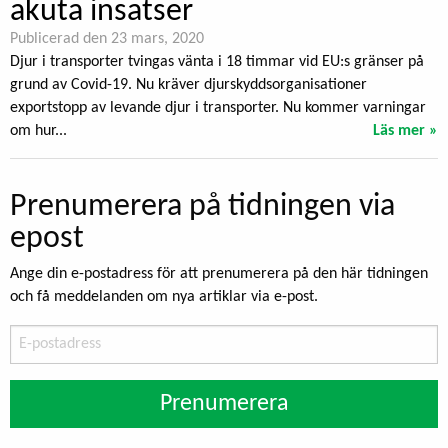
akuta insatser
Publicerad den 23 mars, 2020
Djur i transporter tvingas vänta i 18 timmar vid EU:s gränser på
grund av Covid-19. Nu kräver djurskyddsorganisationer
exportstopp av levande djur i transporter. Nu kommer varningar
om hur...
Läs mer »
Prenumerera på tidningen via
epost
Ange din e-postadress för att prenumerera på den här tidningen
och få meddelanden om nya artiklar via e-post.
E-
postadress
Prenumerera