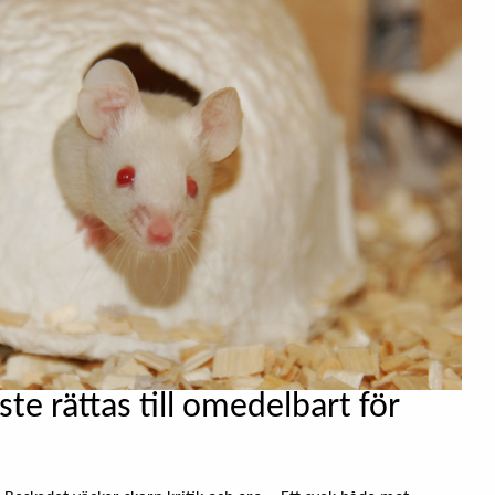
te rättas till omedelbart för