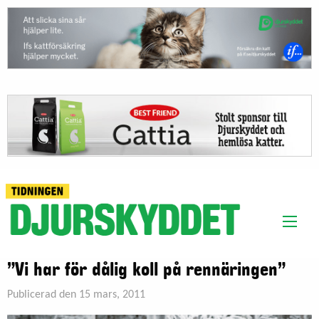
”Vi har för dålig koll på rennäringen”
Publicerad den 15 mars, 2011