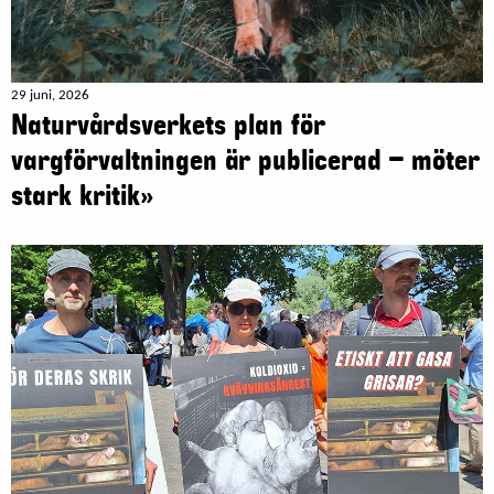
29 juni, 2026
Naturvårdsverkets plan för
vargförvaltningen är publicerad – möter
stark kritik»