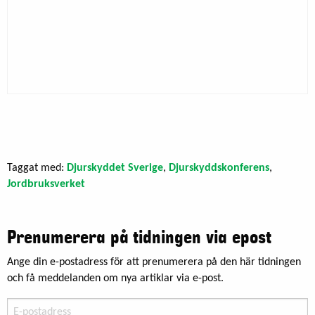
Taggat med:
Djurskyddet Sverige
,
Djurskyddskonferens
,
Jordbruksverket
Prenumerera på tidningen via epost
Ange din e-postadress för att prenumerera på den här tidningen
och få meddelanden om nya artiklar via e-post.
E-