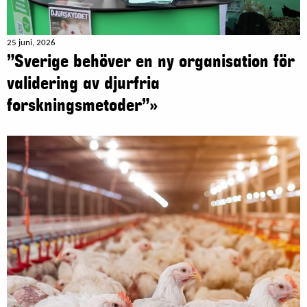
25 juni, 2026
”Sverige behöver en ny organisation för
validering av djurfria
forskningsmetoder”»