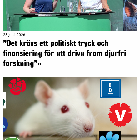
23 juni, 2026
”Det krävs ett politiskt tryck och
finansiering för att driva fram djurfri
forskning”»