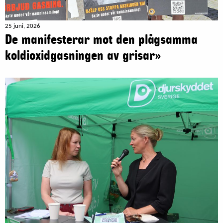
25 juni, 2026
De manifesterar mot den plågsamma
koldioxidgasningen av grisar»