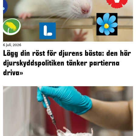
6 juli, 2026
Lägg din röst för djurens bästa: den här
djurskyddspolitiken tänker partierna
driva»