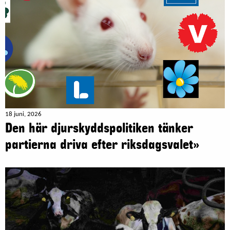
18 juni, 2026
Den här djurskyddspolitiken tänker
partierna driva efter riksdagsvalet»