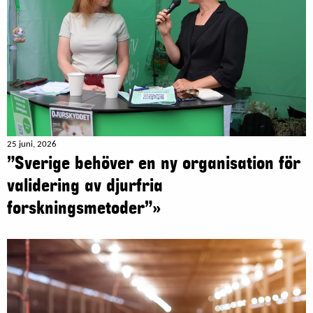
25 juni, 2026
”Sverige behöver en ny organisation för
validering av djurfria
forskningsmetoder”»