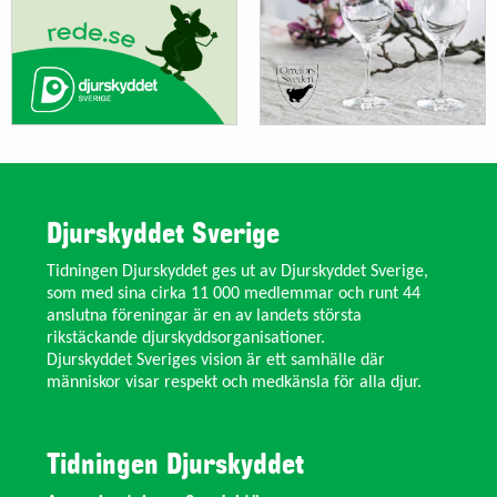
Djurskyddet Sverige
Tidningen Djurskyddet ges ut av Djurskyddet Sverige,
som med sina cirka 11 000 medlemmar och runt 44
anslutna föreningar är en av landets största
rikstäckande djurskyddsorganisationer.
Djurskyddet Sveriges vision är ett samhälle där
människor visar respekt och medkänsla för alla djur.
Tidningen Djurskyddet