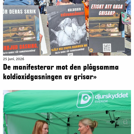
25 juni, 2026
De manifesterar mot den plågsamma
koldioxidgasningen av grisar»