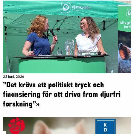
23 juni, 2026
”Det krävs ett politiskt tryck och
finansiering för att driva fram djurfri
forskning”»