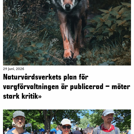
29 juni, 2026
Naturvårdsverkets plan för
vargförvaltningen är publicerad – möter
stark kritik»