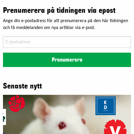
Prenumerera på tidningen via epost
Ange din e-postadress för att prenumerera på den här tidningen
och få meddelanden om nya artiklar via e-post.
E-
postadress
Prenumerera
Senaste nytt