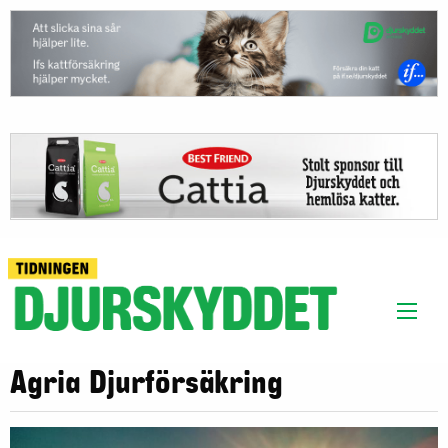
Agria Djurförsäkring