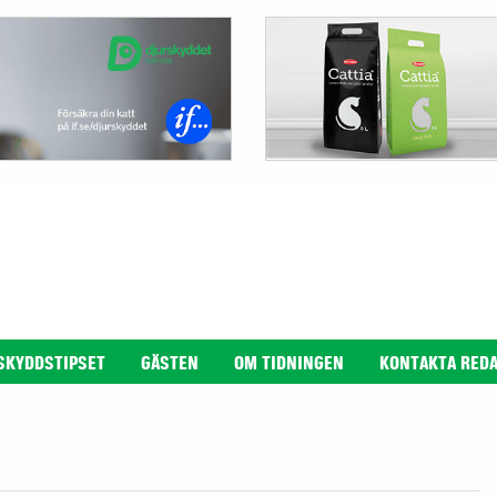
SKYDDSTIPSET
GÄSTEN
OM TIDNINGEN
KONTAKTA RED