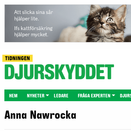
HEM
NYHETER
LEDARE
FRÅGA EXPERTEN
DJUR
Anna Nawrocka