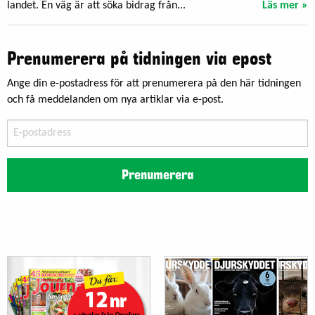
landet. En väg är att söka bidrag från...
Läs mer »
Prenumerera på tidningen via epost
Ange din e-postadress för att prenumerera på den här tidningen
och få meddelanden om nya artiklar via e-post.
E-
postadress
Prenumerera