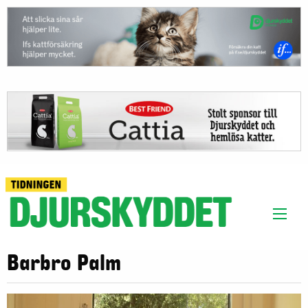
Barbro Palm