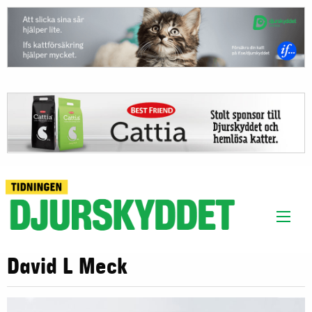
David L Meck