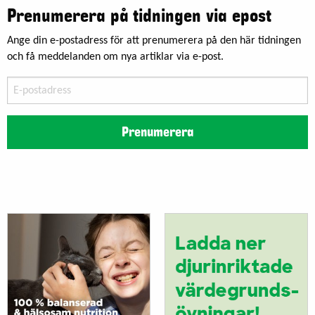
Prenumerera på tidningen via epost
Ange din e-postadress för att prenumerera på den här tidningen
och få meddelanden om nya artiklar via e-post.
E-
postadress
Prenumerera