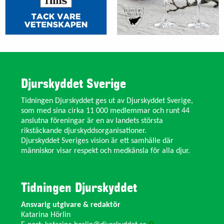
Djurskyddet Sverige
Tidningen Djurskyddet ges ut av Djurskyddet Sverige,
som med sina cirka 11 000 medlemmar och runt 44
anslutna föreningar är en av landets största
rikstäckande djurskyddsorganisationer.
Djurskyddet Sveriges vision är ett samhälle där
människor visar respekt och medkänsla för alla djur.
Tidningen Djurskyddet
Ansvarig utgivare & redaktör
Katarina Hörlin