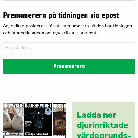
Prenumerera på tidningen via epost
Ange din e-postadress för att prenumerera på den här tidningen
och få meddelanden om nya artiklar via e-post.
E-
postadress
Prenumerera