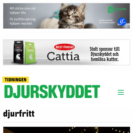
djurfritt