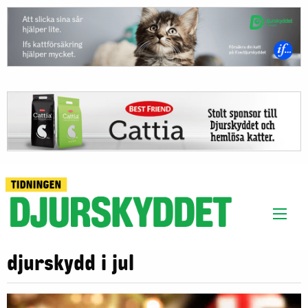
djurskydd i jul