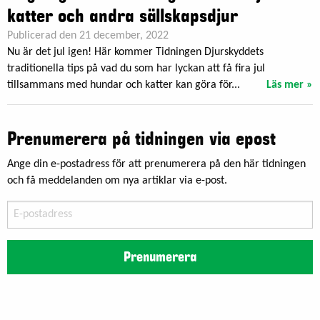
katter och andra sällskapsdjur
Publicerad den 21 december, 2022
Nu är det jul igen! Här kommer Tidningen Djurskyddets
traditionella tips på vad du som har lyckan att få fira jul
tillsammans med hundar och katter kan göra för...
Läs mer »
Prenumerera på tidningen via epost
Ange din e-postadress för att prenumerera på den här tidningen
och få meddelanden om nya artiklar via e-post.
E-
postadress
Prenumerera