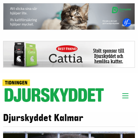
Djurskyddet Kalmar