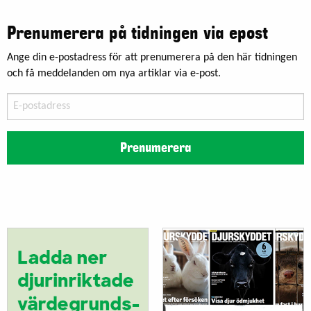
Prenumerera på tidningen via epost
Ange din e-postadress för att prenumerera på den här tidningen
och få meddelanden om nya artiklar via e-post.
E-
postadress
Prenumerera