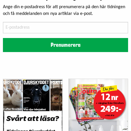
Ange din e-postadress för att prenumerera på den här tidningen
och få meddelanden om nya artiklar via e-post.
E-
postadress
Prenumerera