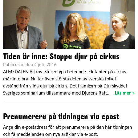
Tiden är inne: Stoppa djur på cirkus
Publicerad den 4 juli, 2016
ALMEDALEN Artros. Stereotypa beteende. Elefanter på cirkus
mår inte bra. Nu tar även största delen av svenska folket
avstånd från vilda djur på cirkus. Det framkom på Djurskyddet
Sveriges seminarium tillsammans med Djurens Rätt...
Läs mer »
Prenumerera på tidningen via epost
Ange din e-postadress för att prenumerera på den här tidningen
och få meddelanden om nya artiklar via e-post.