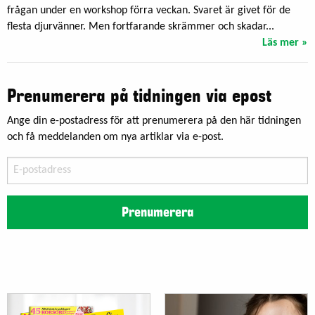
frågan under en workshop förra veckan. Svaret är givet för de
flesta djurvänner. Men fortfarande skrämmer och skadar...
Läs mer »
Prenumerera på tidningen via epost
Ange din e-postadress för att prenumerera på den här tidningen
och få meddelanden om nya artiklar via e-post.
E-
postadress
Prenumerera