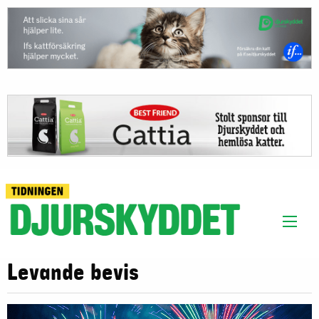
Levande bevis