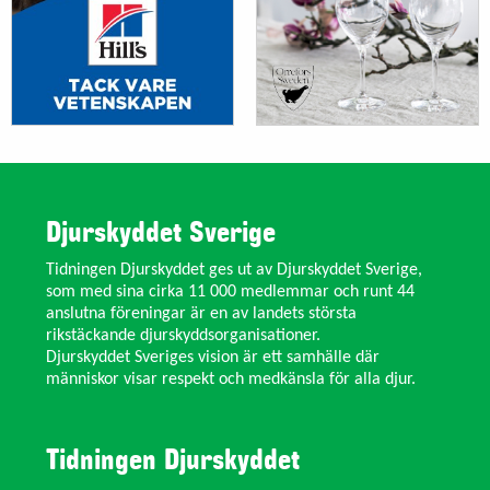
Djurskyddet Sverige
Tidningen Djurskyddet ges ut av Djurskyddet Sverige,
som med sina cirka 11 000 medlemmar och runt 44
anslutna föreningar är en av landets största
rikstäckande djurskyddsorganisationer.
Djurskyddet Sveriges vision är ett samhälle där
människor visar respekt och medkänsla för alla djur.
Tidningen Djurskyddet