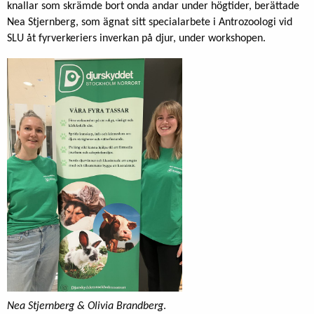
knallar som skrämde bort onda andar under högtider, berättade
Nea Stjernberg, som ägnat sitt specialarbete i Antrozoologi vid
SLU åt fyrverkeriers inverkan på djur, under workshopen.
Nea Stjernberg & Olivia Brandberg
.