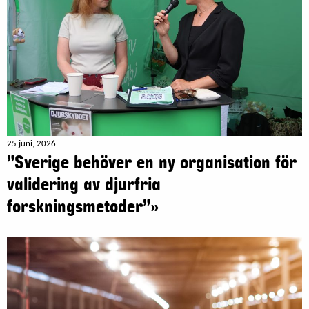
25 juni, 2026
”Sverige behöver en ny organisation för
validering av djurfria
forskningsmetoder”»