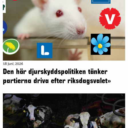
18 juni, 2026
Den här djurskyddspolitiken tänker
partierna driva efter riksdagsvalet»