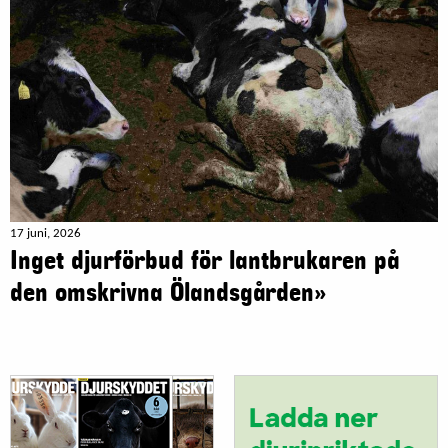
17 juni, 2026
Inget djurförbud för lantbrukaren på
den omskrivna Ölandsgården»