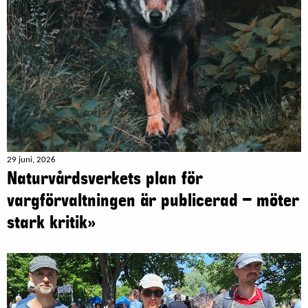
29 juni, 2026
Naturvårdsverkets plan för
vargförvaltningen är publicerad – möter
stark kritik»