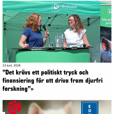
23 juni, 2026
”Det krävs ett politiskt tryck och
finansiering för att driva fram djurfri
forskning”»