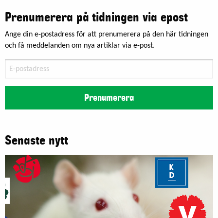
Prenumerera på tidningen via epost
Ange din e-postadress för att prenumerera på den här tidningen
och få meddelanden om nya artiklar via e-post.
E-
postadress
Prenumerera
Senaste nytt