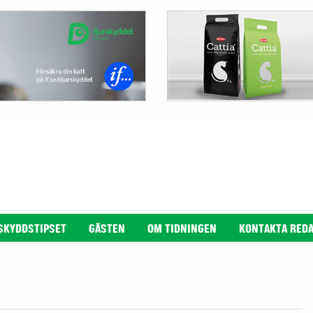
SKYDDSTIPSET
GÄSTEN
OM TIDNINGEN
KONTAKTA RED