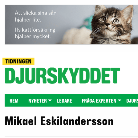
HEM
NYHETER
LEDARE
FRÅGA EXPERTEN
DJUR
Mikael Eskilandersson