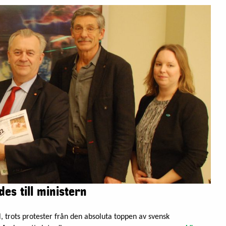
es till ministern
ol, trots protester från den absoluta toppen av svensk