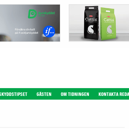
SKYDDSTIPSET
GÄSTEN
OM TIDNINGEN
KONTAKTA RED