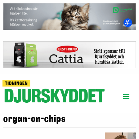
organ-on-chips