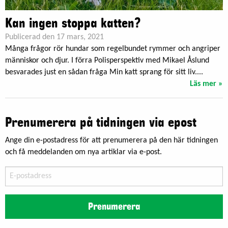
Kan ingen stoppa katten?
Publicerad den 17 mars, 2021
Många frågor rör hundar som regelbundet rymmer och angriper
människor och djur. I förra Polisperspektiv med Mikael Åslund
besvarades just en sådan fråga Min katt sprang för sitt liv....
Läs mer »
Prenumerera på tidningen via epost
Ange din e-postadress för att prenumerera på den här tidningen
och få meddelanden om nya artiklar via e-post.
E-
postadress
Prenumerera