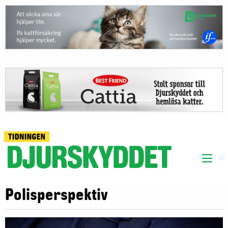
Polisperspektiv