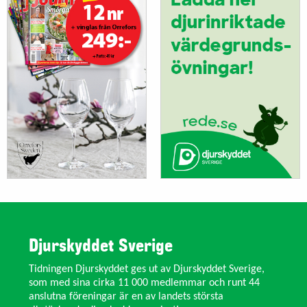
Djurskyddet Sverige
Tidningen Djurskyddet ges ut av Djurskyddet Sverige,
som med sina cirka 11 000 medlemmar och runt 44
anslutna föreningar är en av landets största