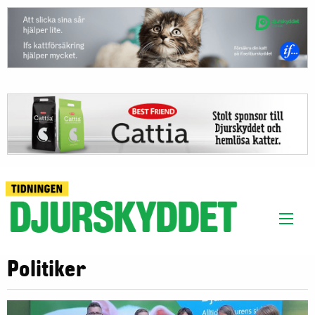
Politiker