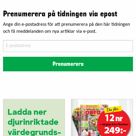
Prenumerera på tidningen via epost
Ange din e-postadress för att prenumerera på den här tidningen
och få meddelanden om nya artiklar via e-post.
E-
postadress
Prenumerera