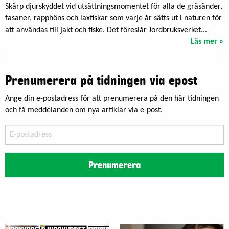
Skärp djurskyddet vid utsättningsmomentet för alla de gräsänder,
fasaner, rapphöns och laxfiskar som varje år sätts ut i naturen för
att användas till jakt och fiske. Det föreslår Jordbruksverket...
Läs mer »
Prenumerera på tidningen via epost
Ange din e-postadress för att prenumerera på den här tidningen
och få meddelanden om nya artiklar via e-post.
E-
postadress
Prenumerera