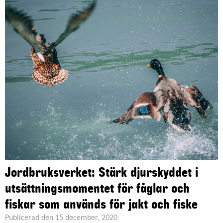
Jordbruksverket: Stärk djurskyddet i
utsättningsmomentet för fåglar och
fiskar som används för jakt och fiske
Publicerad den 15 december, 2020