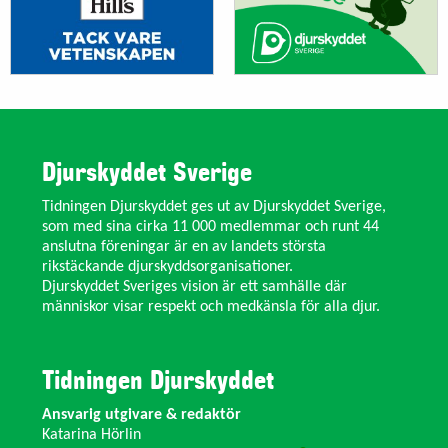
Djurskyddet Sverige
Tidningen Djurskyddet ges ut av Djurskyddet Sverige,
som med sina cirka 11 000 medlemmar och runt 44
anslutna föreningar är en av landets största
rikstäckande djurskyddsorganisationer.
Djurskyddet Sveriges vision är ett samhälle där
människor visar respekt och medkänsla för alla djur.
Tidningen Djurskyddet
Ansvarig utgivare & redaktör
Katarina Hörlin