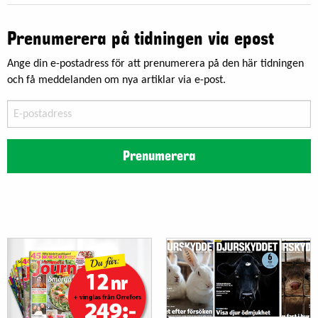
Prenumerera på tidningen via epost
Ange din e-postadress för att prenumerera på den här tidningen
och få meddelanden om nya artiklar via e-post.
E-
postadress
Prenumerera