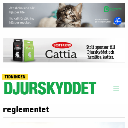
reglementet