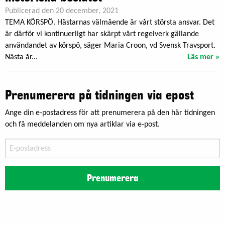
Publicerad den 20 december, 2021
TEMA KÖRSPÖ. Hästarnas välmående är vårt största ansvar. Det
är därför vi kontinuerligt har skärpt vårt regelverk gällande
användandet av körspö, säger Maria Croon, vd Svensk Travsport.
Nästa år...
Läs mer »
Prenumerera på tidningen via epost
Ange din e-postadress för att prenumerera på den här tidningen
och få meddelanden om nya artiklar via e-post.
E-
postadress
Prenumerera