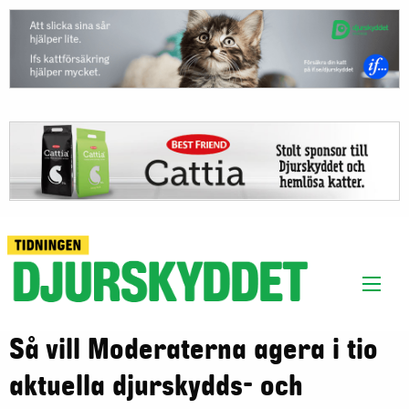
Så vill Moderaterna agera i tio
aktuella djurskydds- och