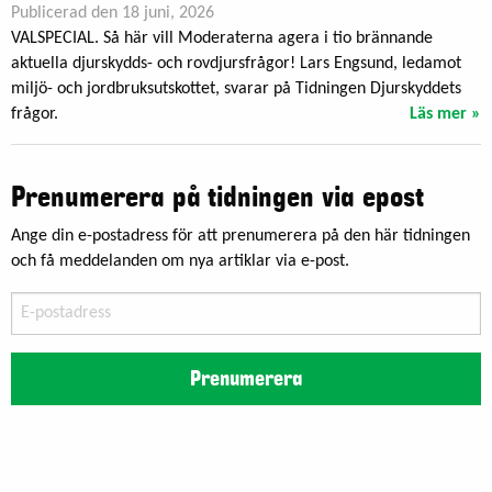
Publicerad den 18 juni, 2026
VALSPECIAL. Så här vill Moderaterna agera i tio brännande
aktuella djurskydds- och rovdjursfrågor! Lars Engsund, ledamot
miljö- och jordbruksutskottet, svarar på Tidningen Djurskyddets
frågor.
Läs mer »
Prenumerera på tidningen via epost
Ange din e-postadress för att prenumerera på den här tidningen
och få meddelanden om nya artiklar via e-post.
E-
postadress
Prenumerera