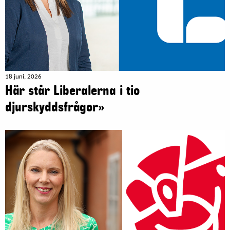
18 juni, 2026
Här står Liberalerna i tio
djurskyddsfrågor»