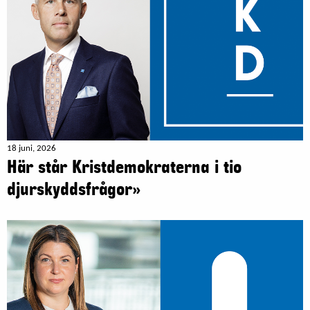
18 juni, 2026
Här står Kristdemokraterna i tio
djurskyddsfrågor»