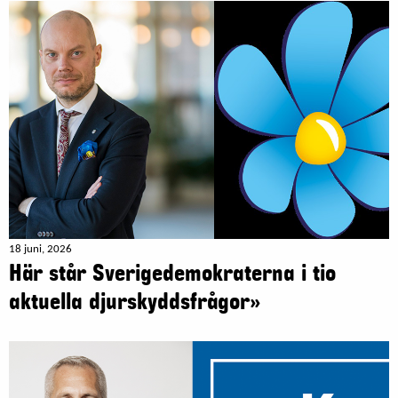
18 juni, 2026
Här står Sverigedemokraterna i tio
aktuella djurskyddsfrågor»