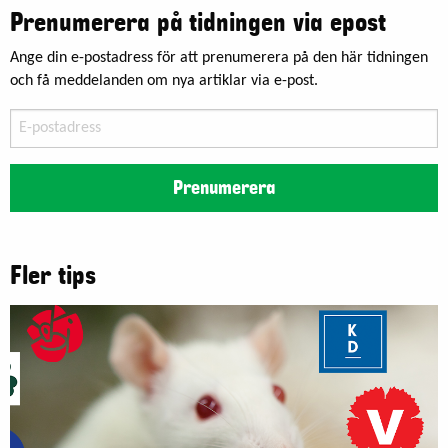
Prenumerera på tidningen via epost
Ange din e-postadress för att prenumerera på den här tidningen
och få meddelanden om nya artiklar via e-post.
E-
postadress
Prenumerera
Fler tips