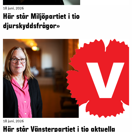
18 juni, 2026
Här står Miljöpartiet i tio
djurskyddsfrågor»
18 juni, 2026
Här står Vänsterpartiet i tio aktuella