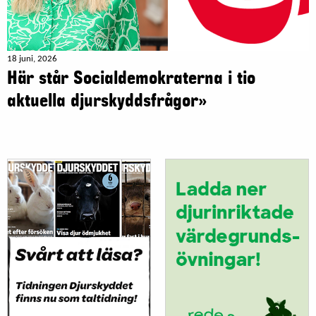
18 juni, 2026
Här står Socialdemokraterna i tio
aktuella djurskyddsfrågor»