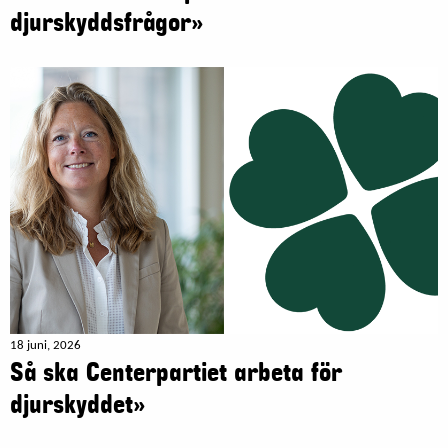
djurskyddsfrågor»
18 juni, 2026
Så ska Centerpartiet arbeta för
djurskyddet»