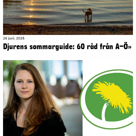
26 juni, 2026
Djurens sommarguide: 60 råd från A–Ö»