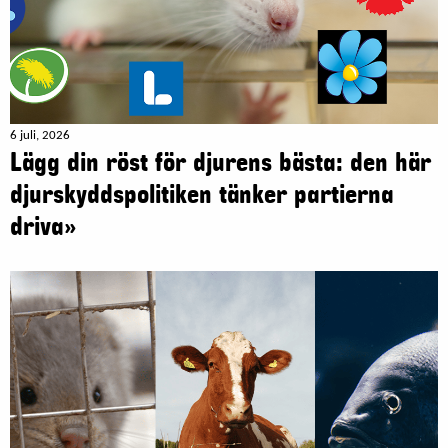
6 juli, 2026
Lägg din röst för djurens bästa: den här
djurskyddspolitiken tänker partierna
driva»