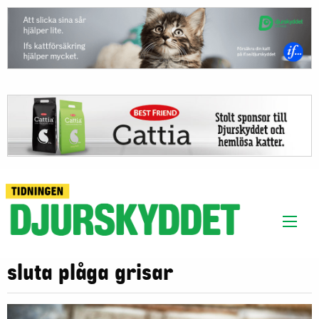
sluta plåga grisar