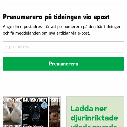
Prenumerera på tidningen via epost
Ange din e-postadress för att prenumerera på den här tidningen
och få meddelanden om nya artiklar via e-post.
E-
postadress
Prenumerera