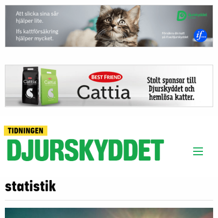
statistik