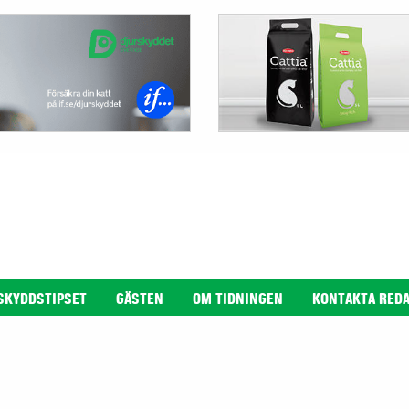
SKYDDSTIPSET
GÄSTEN
OM TIDNINGEN
KONTAKTA RED