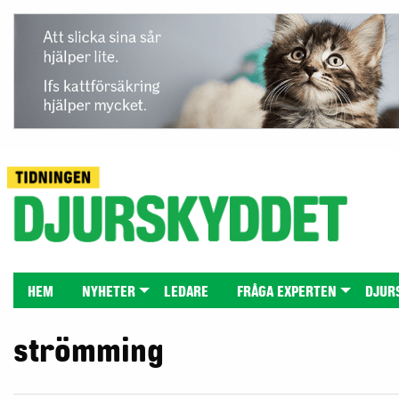
HEM
NYHETER
LEDARE
FRÅGA EXPERTEN
DJUR
strömming