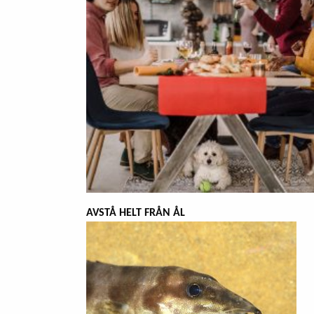
AVSTÅ HELT FRÅN ÅL