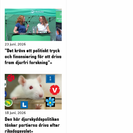
23 juni, 2026
”Det krävs ett politiskt tryck
och finansiering för att driva
fram djurfri forskning”»
18 juni, 2026
Den här djurskyddspolitiken
tänker partierna driva efter
riksdagsvalet»