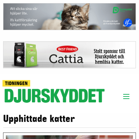
Upphittade katter