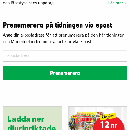
och länsstyrelsens uppdrag...
Läs mer »
Prenumerera på tidningen via epost
Ange din e-postadress för att prenumerera på den här tidningen
och få meddelanden om nya artiklar via e-post.
E-
postadress
Prenumerera