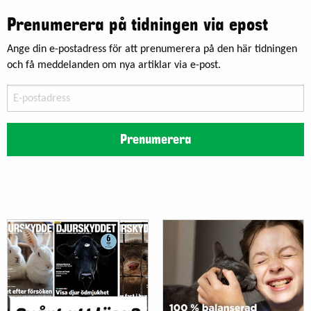
Prenumerera på tidningen via epost
Ange din e-postadress för att prenumerera på den här tidningen
och få meddelanden om nya artiklar via e-post.
E-
postadress
Prenumerera