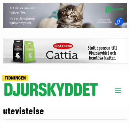
utevistelse