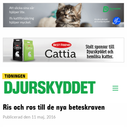
Ris och ros till de nya beteskraven
Publicerad den 11 maj, 2016