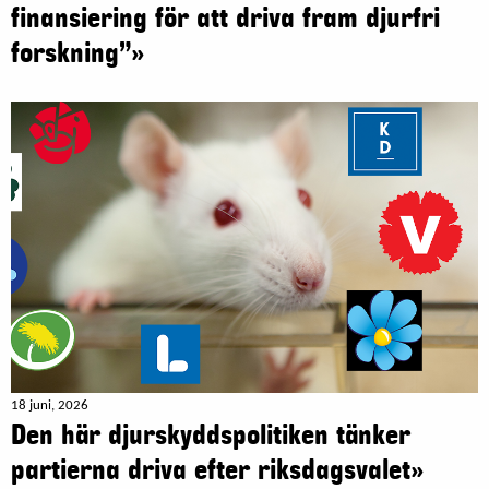
finansiering för att driva fram djurfri
forskning”»
18 juni, 2026
Den här djurskyddspolitiken tänker
partierna driva efter riksdagsvalet»