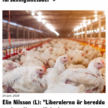
24 juni, 2026
Elin Nilsson (L): ”Liberalerna är beredda