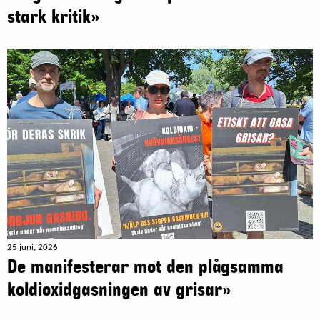
stark kritik»
25 juni, 2026
De manifesterar mot den plågsamma
koldioxidgasningen av grisar»