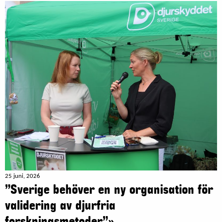
25 juni, 2026
”Sverige behöver en ny organisation för
validering av djurfria
forskningsmetoder”»