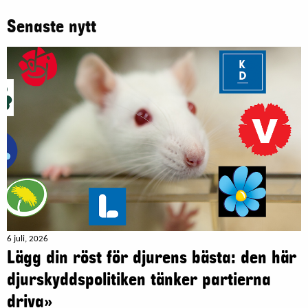
Senaste nytt
6 juli, 2026
Lägg din röst för djurens bästa: den här
djurskyddspolitiken tänker partierna
driva»