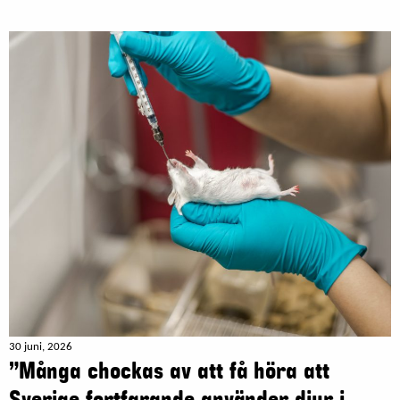
30 juni, 2026
”Många chockas av att få höra att