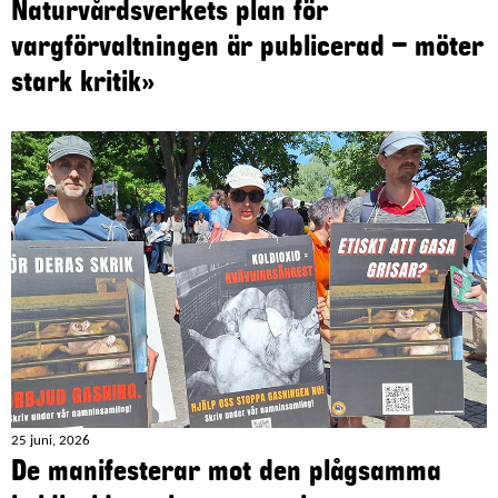
Naturvårdsverkets plan för
vargförvaltningen är publicerad – möter
stark kritik»
25 juni, 2026
De manifesterar mot den plågsamma