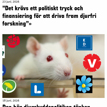
23 juni, 2026
”Det krävs ett politiskt tryck och
finansiering för att driva fram djurfri
forskning”»
18 juni, 2026