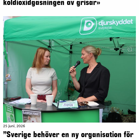
koldioxidgasningen av grisar»
25 juni, 2026
”Sverige behöver en ny organisation för