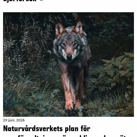
29 juni, 2026
Naturvårdsverkets plan för