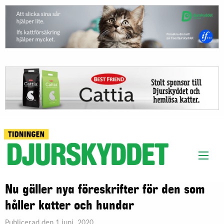
Nu gäller nya föreskrifter för den som
håller katter och hundar
Publicerad den 1 juni, 2020