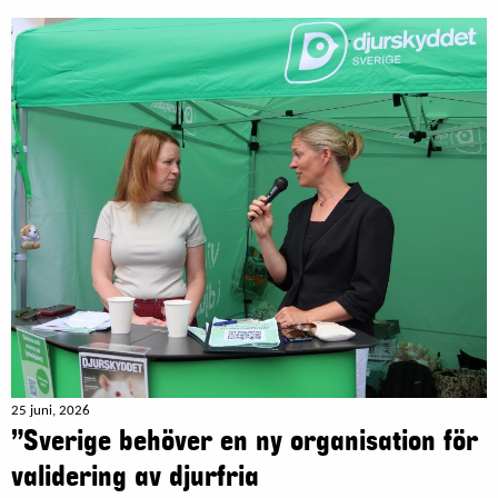
25 juni, 2026
”Sverige behöver en ny organisation för
validering av djurfria