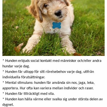
* Hunden erbjuds social kontakt med människor och/eller andra
hundar varje dag.
* Hunden får utlopp för sitt rörelsebehov varje dag, utifrån
individuella förutsättningar.
* Mental stimulans: hunden får använda sin nos, jaga, leka,
apportera. Hur ofta kan variera mellan individer och raser.
* Hunden får tillräckligt med vila.
* Hunden kan hålla värme eller svalka sig under största delen av
dygnet.