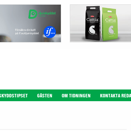
SKYDDSTIPSET
GÄSTEN
OM TIDNINGEN
KONTAKTA RED