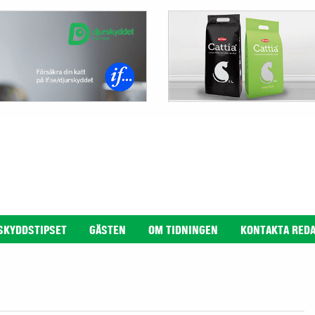
SKYDDSTIPSET
GÄSTEN
OM TIDNINGEN
KONTAKTA RED