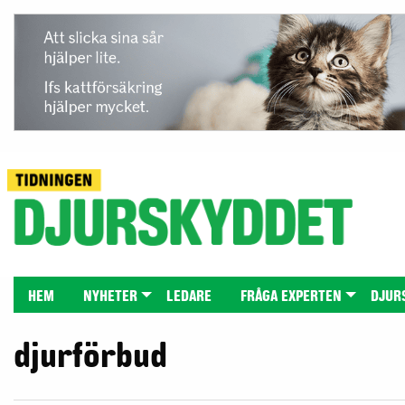
HEM
NYHETER
LEDARE
FRÅGA EXPERTEN
DJUR
djurförbud